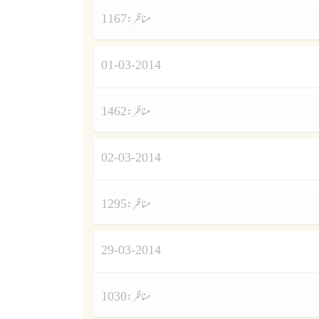
مناظر :
1167
01-03-2014
مناظر :
1462
02-03-2014
مناظر :
1295
29-03-2014
مناظر :
1030