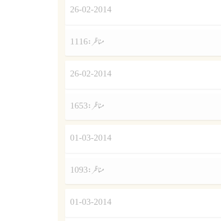
26-02-2014
مناظر :
1116
26-02-2014
مناظر :
1653
01-03-2014
مناظر :
1093
01-03-2014