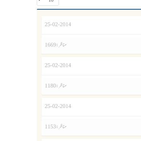
25-02-2014
مناظر :
1669
25-02-2014
مناظر :
1180
25-02-2014
مناظر :
1153