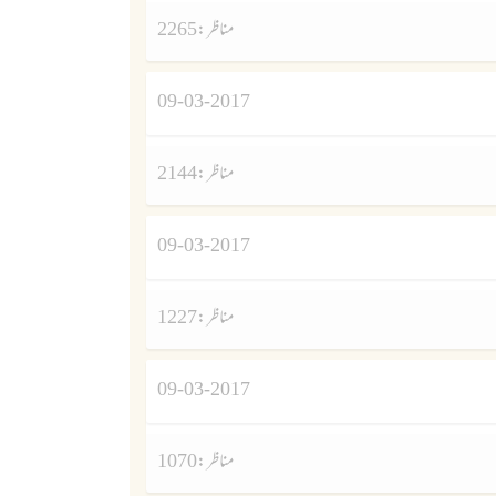
مناظر :
2265
09-03-2017
مناظر :
2144
09-03-2017
مناظر :
1227
09-03-2017
مناظر :
1070