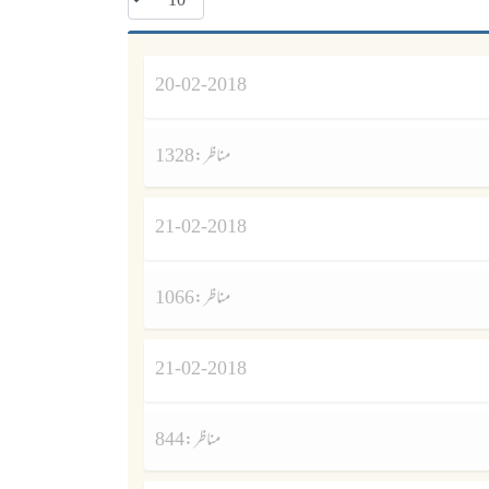
20-02-2018
مناظر :
1328
21-02-2018
مناظر :
1066
21-02-2018
مناظر :
844