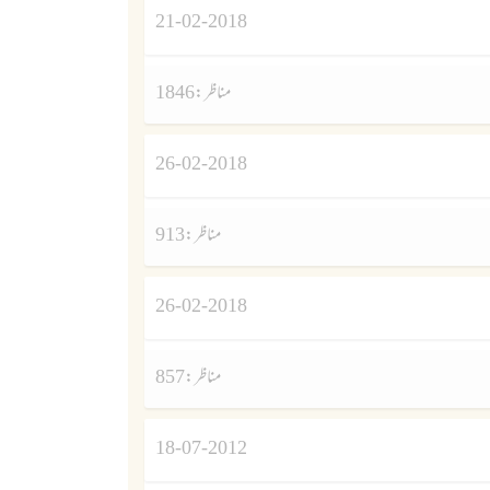
21-02-2018
مناظر :
1846
26-02-2018
مناظر :
913
26-02-2018
مناظر :
857
18-07-2012