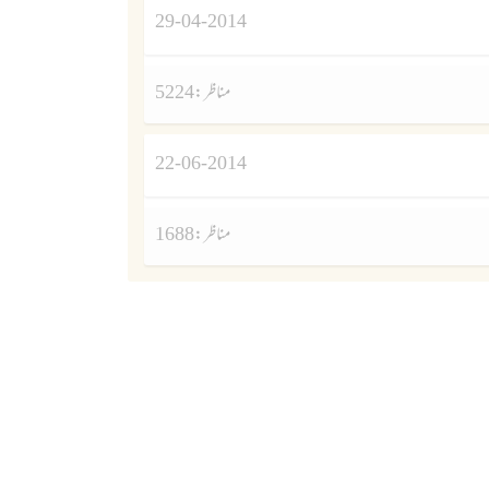
29-04-2014
مناظر :
5224
22-06-2014
مناظر :
1688