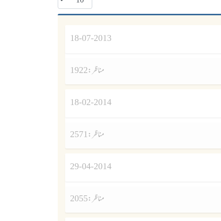
18-07-2013
مناظر :
1922
18-02-2014
مناظر :
2571
29-04-2014
مناظر :
2055