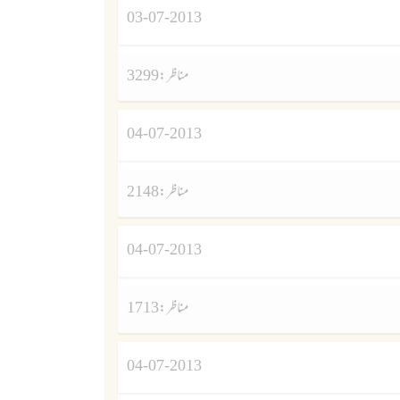
03-07-2013
مناظر :
3299
04-07-2013
مناظر :
2148
04-07-2013
مناظر :
1713
04-07-2013