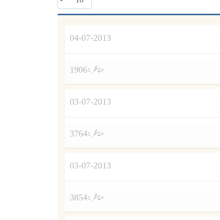
04-07-2013
مناظر :
1906
03-07-2013
مناظر :
3764
03-07-2013
مناظر :
3854