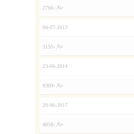
مناظر :
2766
04-07-2013
مناظر :
3155
23-06-2014
مناظر :
9309
20-06-2017
مناظر :
4058