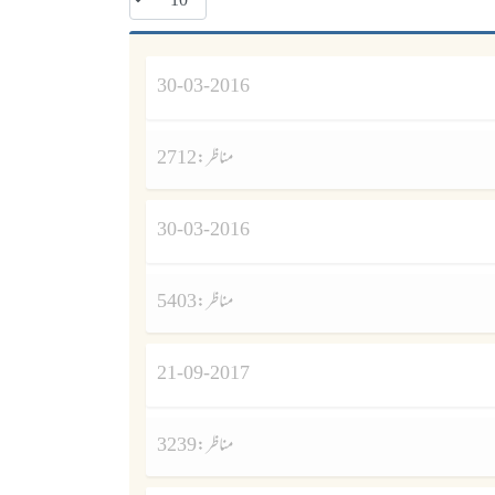
30-03-2016
مناظر :
2712
30-03-2016
مناظر :
5403
21-09-2017
مناظر :
3239