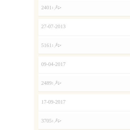
مناظر :
2401
27-07-2013
مناظر :
5161
09-04-2017
مناظر :
2489
17-09-2017
مناظر :
3705