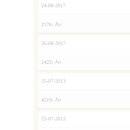
24-08-2017
مناظر :
2176
26-08-2017
مناظر :
2422
25-07-2013
مناظر :
4219
25-07-2013