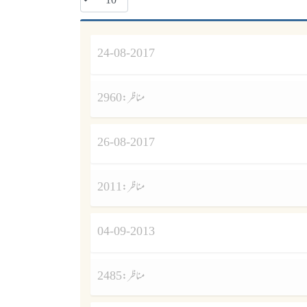
24-08-2017
مناظر :
2960
26-08-2017
مناظر :
2011
04-09-2013
مناظر :
2485