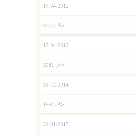
17-04-2012
مناظر :
3377
17-04-2012
مناظر :
3581
31-12-2014
مناظر :
1991
31-01-2015