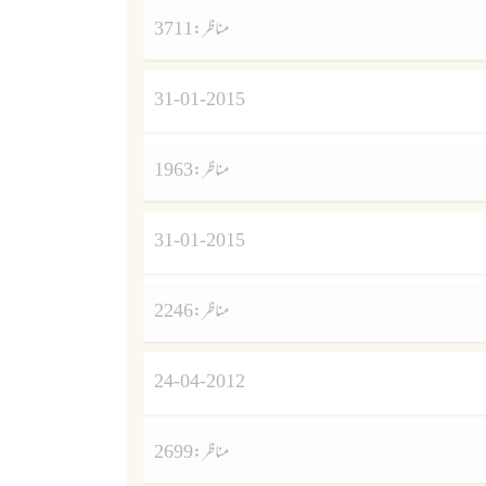
مناظر :
3711
31-01-2015
مناظر :
1963
31-01-2015
مناظر :
2246
24-04-2012
مناظر :
2699