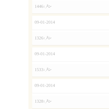
مناظر :
1446
09-01-2014
مناظر :
1326
09-01-2014
مناظر :
1533
09-01-2014
مناظر :
1328