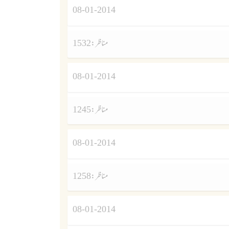
08-01-2014
مناظر :
1532
08-01-2014
مناظر :
1245
08-01-2014
مناظر :
1258
08-01-2014