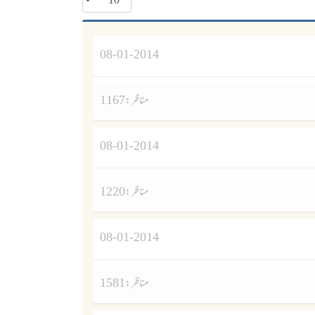
08-01-2014
مناظر :
1167
08-01-2014
مناظر :
1220
08-01-2014
مناظر :
1581