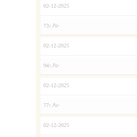
02-12-2025
مناظر :
73
02-12-2025
مناظر :
94
02-12-2025
مناظر :
77
02-12-2025