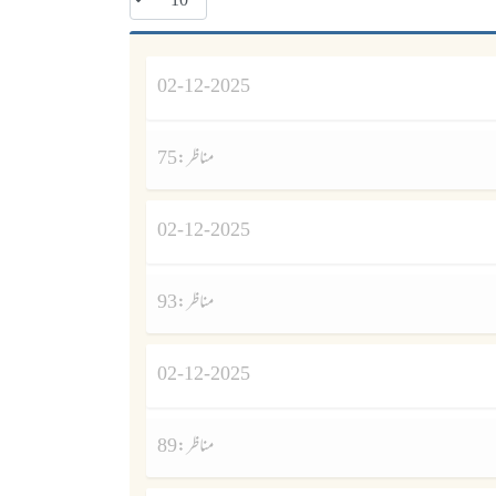
02-12-2025
مناظر :
75
02-12-2025
مناظر :
93
02-12-2025
مناظر :
89