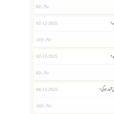
مناظر :
82
 ؟
02-12-2025
مناظر :
119
 ؟
02-12-2025
مناظر :
63
شمار ہو گى ؟
04-12-2025
مناظر :
102