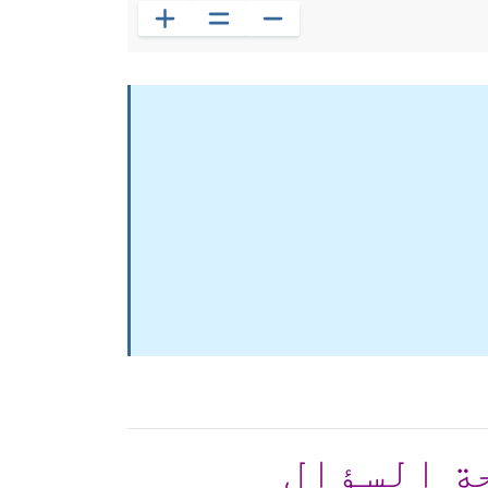
ة السؤال