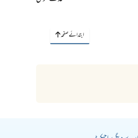
ابتدائے صفحہ