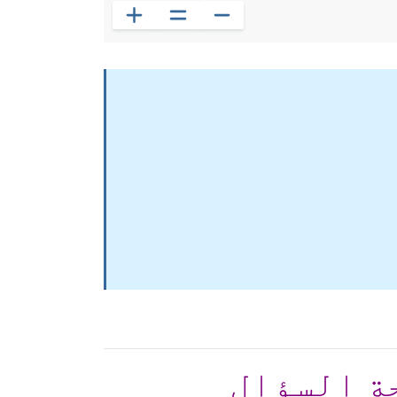
ة السؤال