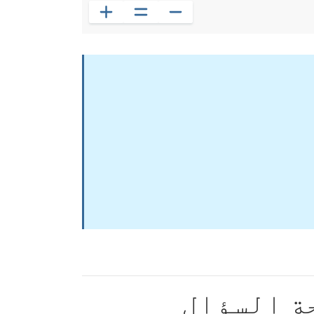
ة السؤال