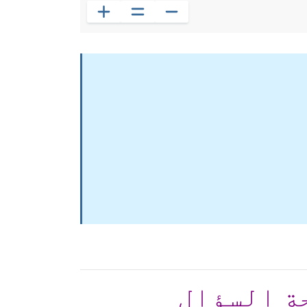
ة السؤال