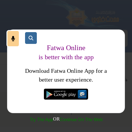
Fatwa Online
is better with the app
Download Fatwa Online App for a
معاملات
متفرقات
better user experience.
نومسلم کاعقیقہ کرنا
OR
Try The App
Continue On The Web