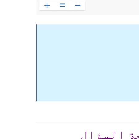
ة السؤال