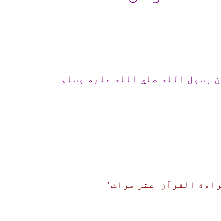
ن رسول الله صلي الله عليه وسلم