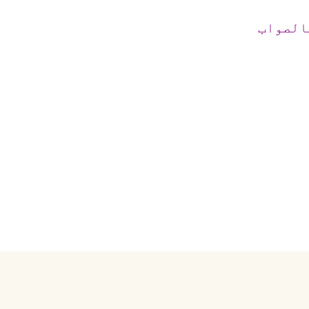
الصواب