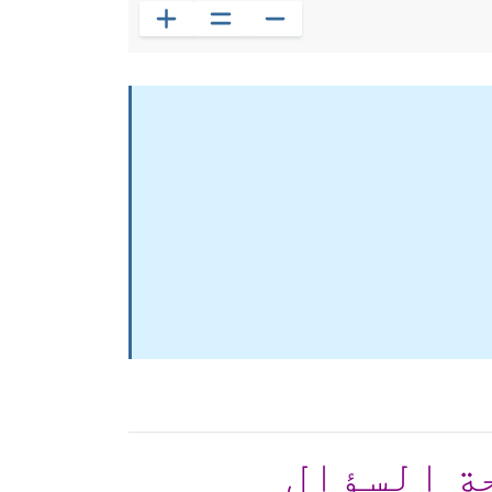
ة السؤال