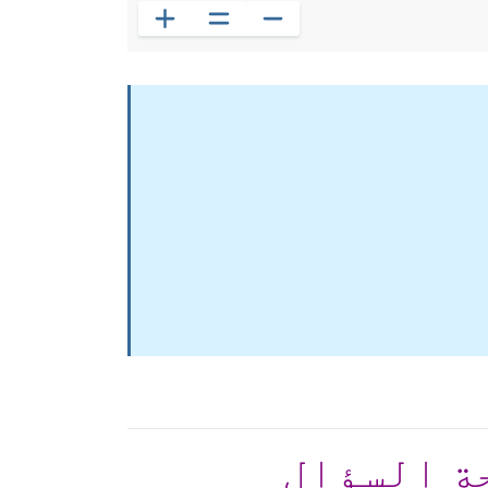
ة السؤال