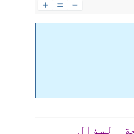
ة السؤال