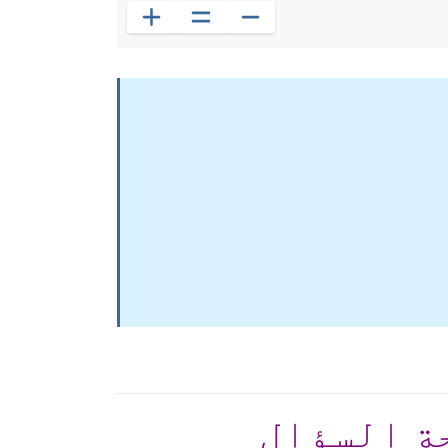
ة السؤال