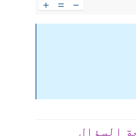
ة السؤال