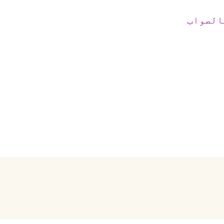
الصواب