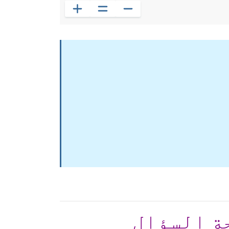
ة السؤال