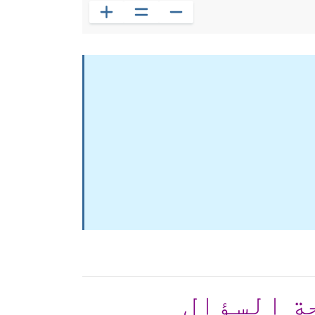
ة السؤال